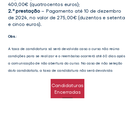
400,00€ (quatrocentos euros);
2.ª prestação
– Pagamento até 10 de dezembro
de 2024, no valor de 275,00€ (duzentos e setenta
e cinco euros).
Obs.:
A taxa de candidatura só será devolvida caso o curso não reúna
condições para se realizar e o reembolso ocorrerá até 60 dias após
a comunicação de não abertura do curso. No caso de não seleção
do/a candidato/a, a taxa de candidatura não será devolvida.
Candidaturas
Encerradas