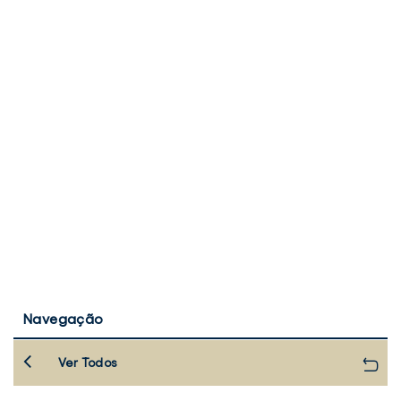
Navegação
Ver Todos