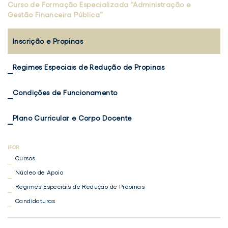
Curso de Formação Especializada “Administração e
Gestão Financeira Pública”
Inscrição e Propinas
Regimes Especiais de Redução de Propinas
Condições de Funcionamento
Plano Curricular e Corpo Docente
Cursos
Núcleo de Apoio
Regimes Especiais de Redução de Propinas
Candidaturas