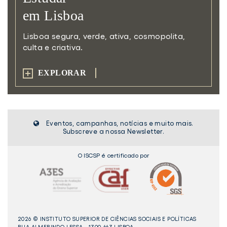
em Lisboa
Lisboa segura, verde, ativa,
cosmopolita,
culta e criativa.
EXPLORAR
Eventos, campanhas, notícias e muito mais.
Subscreve a nossa Newsletter.
O ISCSP é certificado por
2026 © INSTITUTO SUPERIOR DE CIÊNCIAS SOCIAIS E POLÍTICAS