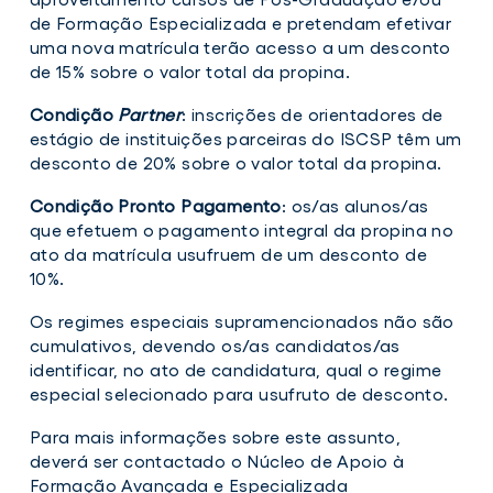
de Formação Especializada e pretendam efetivar
uma nova matrícula terão acesso a um desconto
de 15% sobre o valor total da propina.
Condição
Partner
: inscrições de orientadores de
estágio de instituições parceiras do ISCSP têm um
desconto de 20% sobre o valor total da propina.
Condição Pronto Pagamento
: os/as alunos/as
que efetuem o pagamento integral da propina no
ato da matrícula usufruem de um desconto de
10%.
Os regimes especiais supramencionados não são
cumulativos, devendo os/as candidatos/as
identificar, no ato de candidatura, qual o regime
especial selecionado para usufruto de desconto.
Para mais informações sobre este assunto,
deverá ser contactado o Núcleo de Apoio à
Formação Avançada e Especializada