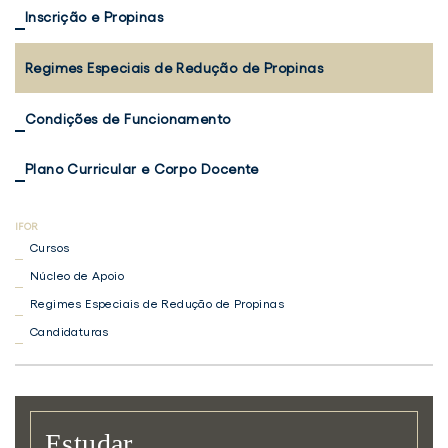
Inscrição e Propinas
Regimes Especiais de Redução de Propinas
Condições de Funcionamento
Plano Curricular e Corpo Docente
Cursos
Núcleo de Apoio
Regimes Especiais de Redução de Propinas
Candidaturas
Estudar