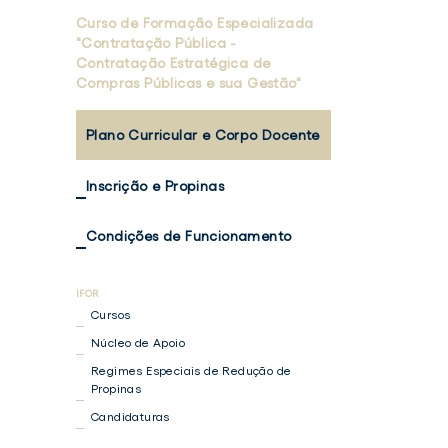
Curso de Formação Especializada
"Contratação Pública -
Contratação Estratégica de
Compras Públicas e sua Gestão"
Plano Curricular e Corpo Docente
Inscrição e Propinas
Condições de Funcionamento
Cursos
Núcleo de Apoio
Regimes Especiais de Redução de
Propinas
Candidaturas