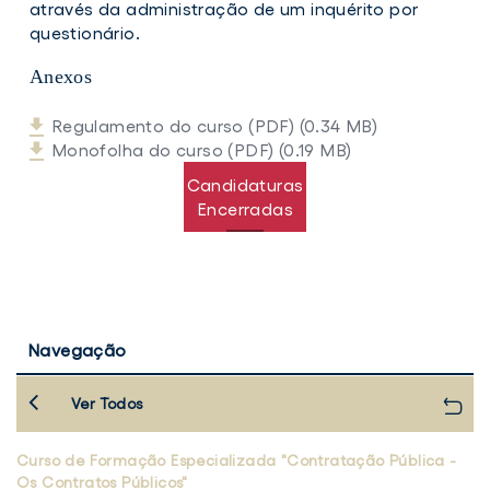
através da administração de um inquérito por
questionário.
Anexos
Regulamento do curso (PDF) (0.34 MB)
Monofolha do curso (PDF) (0.19 MB)
Candidaturas
Encerradas
Navegação
Ver Todos
Curso de Formação Especializada "Contratação Pública -
Os Contratos Públicos"