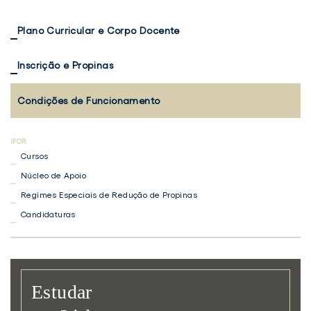
Plano Curricular e Corpo Docente
Inscrição e Propinas
Condições de Funcionamento
Cursos
Núcleo de Apoio
Regimes Especiais de Redução de Propinas
Candidaturas
Estudar