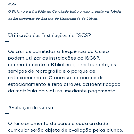
Nota:
O Diploma e a Certidão de Conclusão terão o valor previsto na Tabela
de Emolumentos da Reitoria da Universidade de Lisboa.
Utilizacão das Instalações do ISCSP
Os alunos admitidos à frequência do Curso
podem utilizar as instalações do ISCSP,
nomeadamente a Biblioteca, o restaurante, os
serviços de reprografia e o parque de
estacionamento. O acesso ao parque de
estacionamento é feito através da identificação
da matrícula da viatura, mediante pagamento.
Avaliação do Curso
O funcionamento do curso e cada unidade
curricular serão objeto de avaliação pelos alunos,