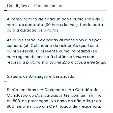
Condições de Funcionamento
A carga horária de cada unidade curricular é de 6
horas de contacto (30 horas letivas), tendo cada
aula a duração de 3 horas.
As aulas serão lecionadas durante dois dias por
semana (cf. Calendário de aulas), às quartas e
quintas-feiras. O presente curso irá realizar-se
num regime de ensino à distância/
online
com
recurso à plataforma
online Zoom Cloud Meetings.
Sistema de Avaliação e Certificado
Serão emitidos um Diploma e uma Certidão de
Conclusão aos/às participantes com um mínimo
de 80% de presenças. No caso de não atingir os
80%, será emitido um Certificado de Frequência.