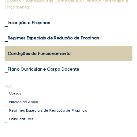
Quadro Financeiro das Compras e o Controlo Financeiro e
Orçamental”
Inscrição e Propinas
Regimes Especiais de Redução de Propinas
Condições de Funcionamento
Plano Curricular e Corpo Docente
Cursos
Núcleo de Apoio
Regimes Especiais de Redução de Propinas
Candidaturas