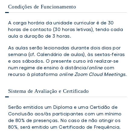
Condições de Funcionamento
A carga horária da unidade curricular é de 30
horas de contacto (30 horas letivas), tendo cada
aula a duração de 3 horas.
As aulas serão lecionadas durante dois dias por
semana (cf. Calendário de aulas), às sextas-feiras
e aos sábados. O presente curso irá realizar-se
num regime de ensino à distância/
online
com
recurso à plataforma
online Zoom Cloud Meetings.
Sistema de Avaliação e Certificado
Serão emitidos um Diploma e uma Certidão de
Conclusão aos/às participantes com um mínimo
de 80% de presenças. No caso de não atingir os
80%, será emitido um Certificado de Frequência.