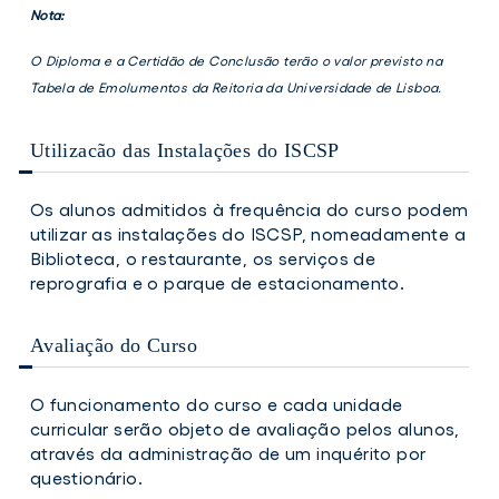
Nota:
O Diploma e a Certidão de Conclusão terão o valor previsto na
Tabela de Emolumentos da Reitoria da Universidade de Lisboa.
Utilizacão das Instalações do ISCSP
Os alunos admitidos à frequência do curso podem
utilizar as instalações do ISCSP, nomeadamente a
Biblioteca, o restaurante, os serviços de
reprografia e o parque de estacionamento.
Avaliação do Curso
O funcionamento do curso e cada unidade
curricular serão objeto de avaliação pelos alunos,
através da administração de um inquérito por
questionário.