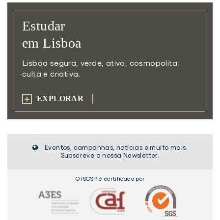
Estudar
em Lisboa
Lisboa segura, verde, ativa,
cosmopolita,
culta e criativa.
EXPLORAR
Eventos, campanhas, notícias e muito mais.
Subscreve a nossa Newsletter.
O ISCSP é certificado por