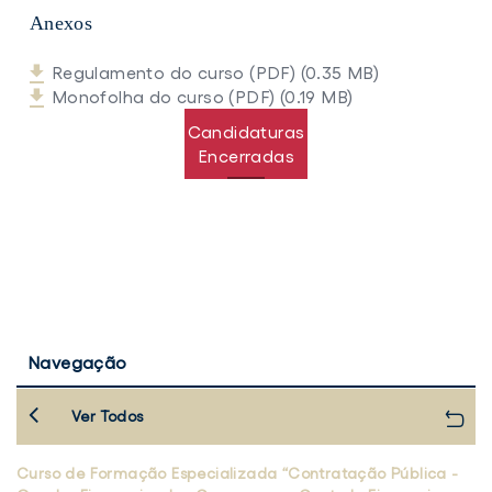
Anexos
Regulamento do curso (PDF) (0.35 MB)
Monofolha do curso (PDF) (0.19 MB)
Candidaturas
Encerradas
Navegação
Ver Todos
Curso de Formação Especializada “Contratação Pública -