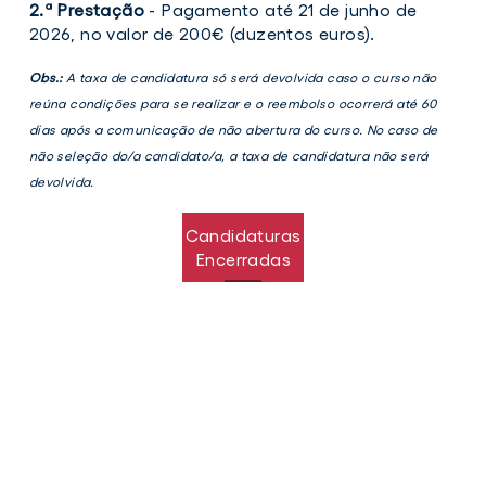
2.ª Prestação
- Pagamento até 21 de junho de
2026, no valor de 200€ (duzentos euros).
Obs.:
A taxa de candidatura só será devolvida caso o curso não
reúna condições para se realizar e o reembolso ocorrerá até 60
dias após a comunicação de não abertura do curso. No caso de
não seleção do/a candidato/a, a taxa de candidatura não será
devolvida.
Candidaturas
Encerradas