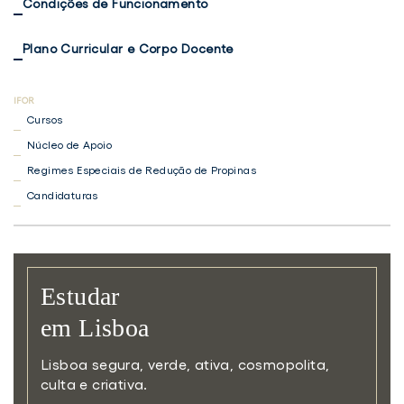
Condições de Funcionamento
Plano Curricular e Corpo Docente
Cursos
Núcleo de Apoio
Regimes Especiais de Redução de Propinas
Candidaturas
Estudar
em Lisboa
Lisboa segura, verde, ativa,
cosmopolita,
culta e criativa.