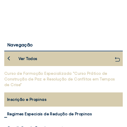
Navegação
Ver Todos
Curso de Formação Especializada "Curso Prático de
Construção de Paz e Resolução de Conflitos em Tempos
de Crise"
Inscrição e Propinas
Regimes Especiais de Redução de Propinas