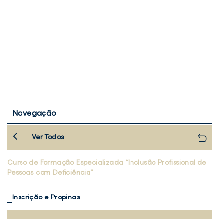
Navegação
Ver Todos
Curso de Formação Especializada “Inclusão Profissional de
Pessoas com Deficiência”
Inscrição e Propinas