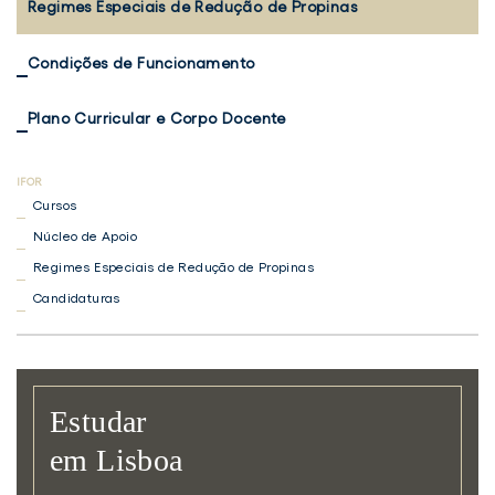
Regimes Especiais de Redução de Propinas
Condições de Funcionamento
Plano Curricular e Corpo Docente
Cursos
Núcleo de Apoio
Regimes Especiais de Redução de Propinas
Candidaturas
Estudar
em Lisboa