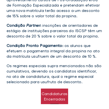
de Formação Especializada e pretendam efetivar
uma nova matrícula terão acesso a um desconto
de 15% sobre o valor total da propina.
Condição
Partner
:
inscrições de orientadores de
estágio de instituições parceiras do ISCSP têm um
desconto de 20 % sobre o valor total da propina.
Condição Pronto Pagamento:
os alunos que
efetuem o pagamento integral da propina no ato
da matrícula usufruem de um desconto de 10 %.
Os regimes especiais supra mencionados não são
cumulativos, devendo os candidatos identificar,
no ato de candidatura, qual o regime especial
selecionado para usufruto de desconto.
Candidaturas
Encerradas