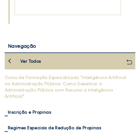
Navegação
Ver Todos
Curso de Formação Especializada "Inteligência Artificial
na Administração Pública: Como Desenhar a
Administração Pública com Recurso à Inteligência
Artificial"
Inscrição e Propinas
Regimes Especiais de Redução de Propinas