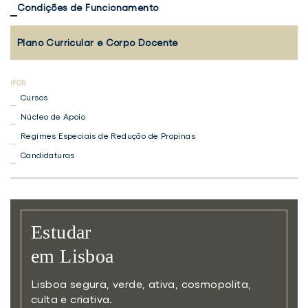
Condições de Funcionamento
Plano Curricular e Corpo Docente
Cursos
Núcleo de Apoio
Regimes Especiais de Redução de Propinas
Candidaturas
Estudar
em Lisboa
Lisboa segura, verde, ativa,
cosmopolita,
culta e criativa.