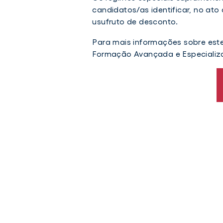
candidatos/as identificar, no ato
usufruto de desconto.
Para mais informações sobre est
Formação Avançada e Especializ