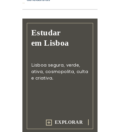
Estudar
em Lisboa
Lisboa segura, verde,
ativa,
cosmopolita, culta
e criativa.
EXPLORAR