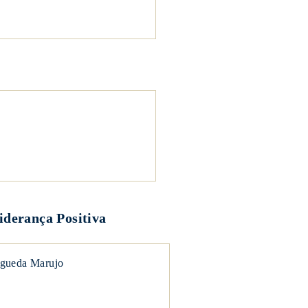
iderança Positiva
gueda Marujo