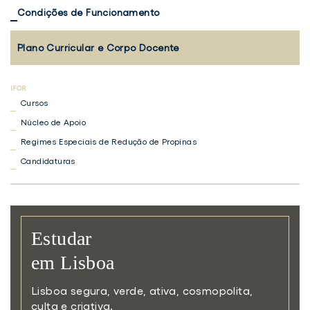
Condições de Funcionamento
Plano Curricular e Corpo Docente
Cursos
Núcleo de Apoio
Regimes Especiais de Redução de Propinas
Candidaturas
Estudar
em Lisboa
Lisboa segura, verde, ativa,
cosmopolita,
culta e criativa.