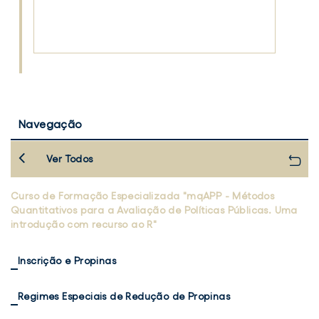
Navegação
Ver Todos
Curso de Formação Especializada "mqAPP - Métodos
Quantitativos para a Avaliação de Políticas Públicas. Uma
introdução com recurso ao R"
Inscrição e Propinas
Regimes Especiais de Redução de Propinas