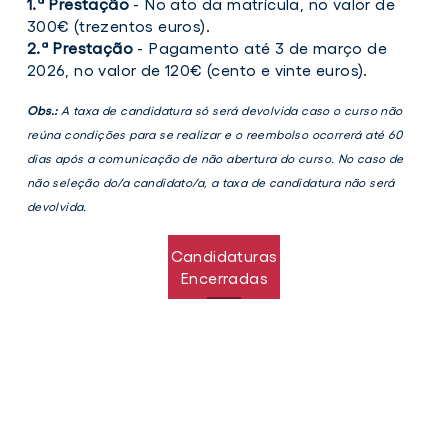
1.ª Prestação
- No ato da matrícula, no valor de
300€ (trezentos euros).
2.ª Prestação
- Pagamento até 3 de março de
2026, no valor de 120€ (cento e vinte euros).
Obs.:
A taxa de candidatura só será devolvida caso o curso não
reúna condições para se realizar e o reembolso ocorrerá até 60
dias após a comunicação de não abertura do curso. No caso de
não seleção do/a candidato/a, a taxa de candidatura não será
devolvida.
Candidaturas
Encerradas