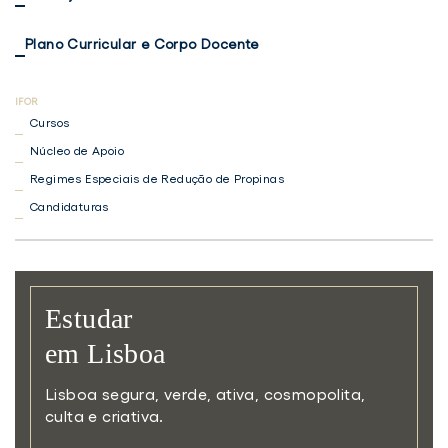
Plano Curricular e Corpo Docente
Cursos
Núcleo de Apoio
Regimes Especiais de Redução de Propinas
Candidaturas
Estudar
em Lisboa
Lisboa segura, verde, ativa,
cosmopolita,
culta e criativa.