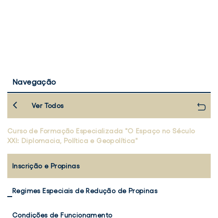
Navegação
Ver Todos
Curso de Formação Especializada "O Espaço no Século
XXI: Diplomacia, Política e Geopolítica"
Inscrição e Propinas
Regimes Especiais de Redução de Propinas
Condições de Funcionamento