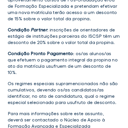
de Formação Especializada e pretendam efetivar
uma nova matrícula terão acesso a um desconto
de 15% sobre o valor total da propina.
Condição
Partner
: inscrições de orientadores de
estágio de instituições parceiras do ISCSP têm um
desconto de 20% sobre o valor total da propina.
Condição Pronto Pagamento
: os/as alunos/as
que efetuem o pagamento integral da propina no
ato da matrícula usufruem de um desconto de
10%.
Os regimes especiais supramencionados não são
cumulativos, devendo os/as candidatos/as
identificar, no ato de candidatura, qual o regime
especial selecionado para usufruto de desconto.
Para mais informações sobre este assunto,
deverá ser contactado o Núcleo de Apoio à
Formação Avançada e Especializada