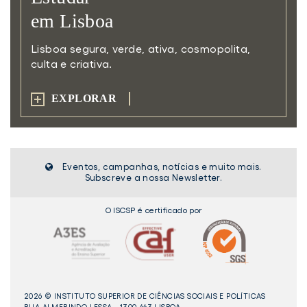
em Lisboa
Lisboa segura, verde, ativa,
cosmopolita,
culta e criativa.
EXPLORAR
Eventos, campanhas, notícias e muito mais.
Subscreve a nossa Newsletter.
O ISCSP é certificado por
2026 © INSTITUTO SUPERIOR DE CIÊNCIAS SOCIAIS E POLÍTICAS