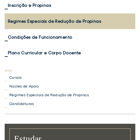
Inscrição e Propinas
Regimes Especiais de Redução de Propinas
Condições de Funcionamento
Plano Curricular e Corpo Docente
Cursos
Núcleo de Apoio
Regimes Especiais de Redução de Propinas
Candidaturas
Estudar