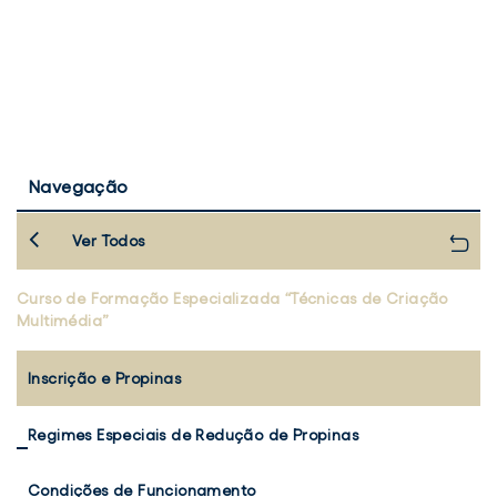
Navegação
Ver Todos
Curso de Formação Especializada “Técnicas de Criação
Multimédia”
Inscrição e Propinas
Regimes Especiais de Redução de Propinas
Condições de Funcionamento