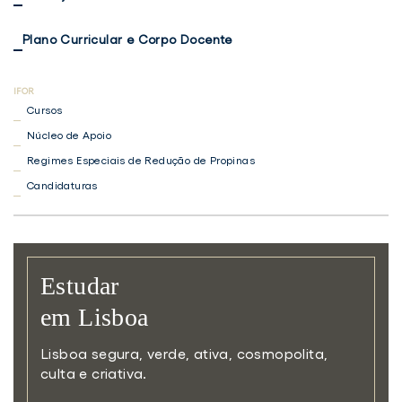
Plano Curricular e Corpo Docente
Cursos
Núcleo de Apoio
Regimes Especiais de Redução de Propinas
Candidaturas
Estudar
em Lisboa
Lisboa segura, verde, ativa,
cosmopolita,
culta e criativa.