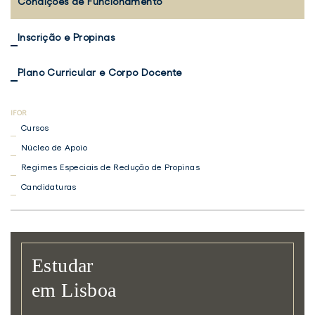
Condições de Funcionamento
Inscrição e Propinas
Plano Curricular e Corpo Docente
Cursos
Núcleo de Apoio
Regimes Especiais de Redução de Propinas
Candidaturas
Estudar
em Lisboa