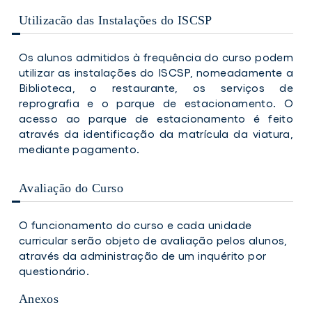
Utilizacão das Instalações do ISCSP
Os alunos admitidos à frequência do curso podem
utilizar as instalações do ISCSP, nomeadamente a
Biblioteca, o restaurante, os serviços de
reprografia e o parque de estacionamento. O
acesso ao parque de estacionamento é feito
através da identificação da matrícula da viatura,
mediante pagamento.
Avaliação do Curso
O funcionamento do curso e cada unidade
curricular serão objeto de avaliação pelos alunos,
através da administração de um inquérito por
questionário.
Anexos