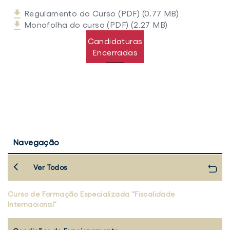
Regulamento do Curso (PDF) (0.77 MB)
Monofolha do curso (PDF) (2.27 MB)
Candidaturas
Encerradas
Navegação
Ver Todos
Curso de Formação Especializada "Fiscalidade
Internacional"