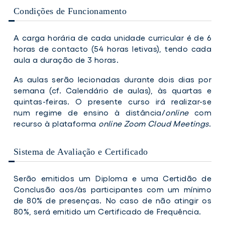
Condições de Funcionamento
A carga horária de cada unidade curricular é de 6
horas de contacto (54 horas letivas), tendo cada
aula a duração de 3 horas.
As aulas serão lecionadas durante dois dias por
semana (cf. Calendário de aulas), às quartas e
quintas-feiras. O presente curso irá realizar-se
num regime de ensino à distância/
online
com
recurso à plataforma
online
Zoom Cloud Meetings
.
Sistema de Avaliação e Certificado
Serão emitidos um Diploma e uma Certidão de
Conclusão aos/às participantes com um mínimo
de 80% de presenças. No caso de não atingir os
80%, será emitido um Certificado de Frequência.