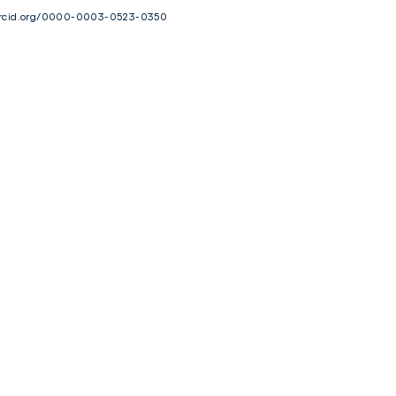
/orcid.org/0000-0003-0523-0350