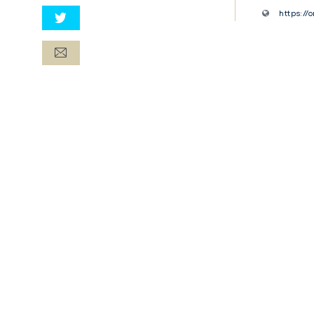
https:/