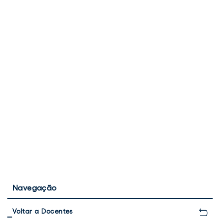
Navegação
Voltar a Docentes