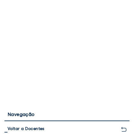
Navegação
Voltar a Docentes