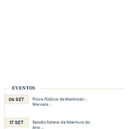
EVENTOS
04 SET
Prova Pública de Mestrado -
Marcela ...
17 SET
Sessão Solene de Abertura do
Ano ...