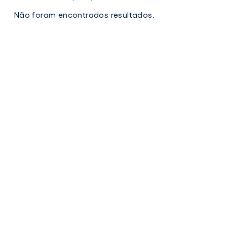
Não foram encontrados resultados.