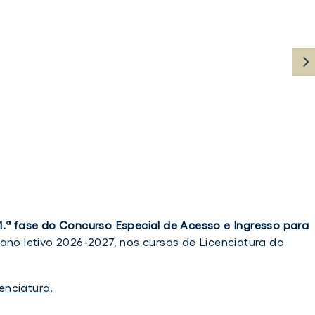
1.ª fase do Concurso Especial de Acesso e Ingresso para
ano letivo 2026-2027, nos cursos de Licenciatura do
enciatura
.