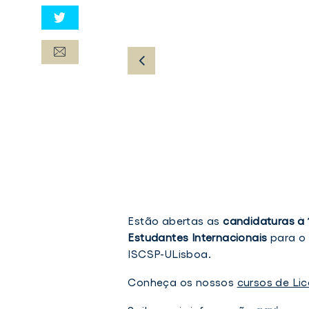
Estão abertas as
candidaturas à 
Estudantes Internacionais
para o 
ISCSP-ULisboa.
Conheça os nossos
cursos de Lic