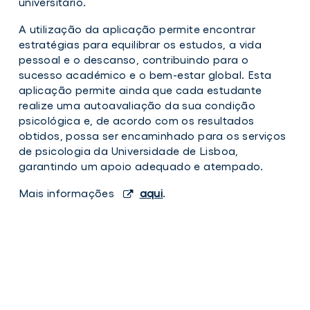
universitário.
A utilização da aplicação permite encontrar
estratégias para equilibrar os estudos, a vida
pessoal e o descanso, contribuindo para o
sucesso académico e o bem-estar global. Esta
aplicação permite ainda que cada estudante
realize uma autoavaliação da sua condição
psicológica e, de acordo com os resultados
obtidos, possa ser encaminhado para os serviços
de psicologia da Universidade de Lisboa,
garantindo um apoio adequado e atempado.
Mais informações
aqui
.