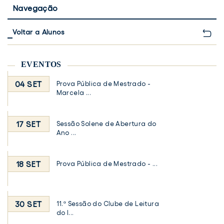
Navegação
Voltar a Alunos
EVENTOS
04 SET
Prova Pública de Mestrado -
Marcela ...
17 SET
Sessão Solene de Abertura do
Ano ...
18 SET
Prova Pública de Mestrado - ...
30 SET
11.ª Sessão do Clube de Leitura
do I...