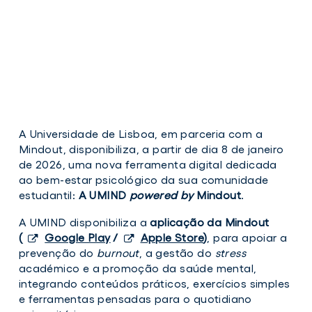
A Universidade de Lisboa, em parceria com a
Mindout, disponibiliza, a partir de dia 8 de janeiro
de 2026, uma nova ferramenta digital dedicada
ao bem-estar psicológico da sua comunidade
estudantil:
A UMIND
powered by
Mindout
.
A UMIND disponibiliza a
aplicação da Mindout
(
Google Play
/
Apple Store
)
, para apoiar a
prevenção do
burnout
, a gestão do
stress
académico e a promoção da saúde mental,
integrando conteúdos práticos, exercícios simples
e ferramentas pensadas para o quotidiano