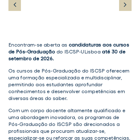
Encontram-se aberta as
candidaturas aos cursos
de Pós-Graduação
do ISCSP-ULisboa
até 30 de
setembro de 2026.
Os cursos de Pós-Graduação do ISCSP oferecem
uma formação especializada e multidisciplinar,
permitindo aos estudantes aprofundar
conhecimentos e desenvolver competências em
diversas áreas do saber.
Com um corpo docente altamente qualificado e
uma abordagem inovadora, os programas de
Pós-Graduação do ISCSP são direcionados a
profissionais que procuram atualizar-se,
especializar-se ou reforçar as suas competências,