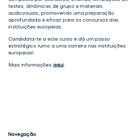
testes, dinâmicas de grupo e materiais
audiovisuais, promovendo uma preparação
aprofundada e eficaz para os concursos das
instituições europeias.
Candidata-te a este curso e dá um passo
estratégico rumo a uma carreira nas instituições
europeias!
Mais informações
aqui
.
Navegação