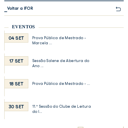
Voltar a IFOR
EVENTOS
04 SET
Prova Pública de Mestrado -
Marcela ...
17 SET
Sessão Solene de Abertura do
Ano ...
18 SET
Prova Pública de Mestrado - ...
30 SET
11.ª Sessão do Clube de Leitura
do I...