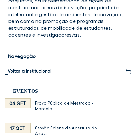
conjuntos, na implementação de ações de
mentoria nas áreas de inovação, propriedade
intelectual e gestão de ambientes de inovação,
bem como na promoção de programas
estruturados de mobilidade de estudantes,
docentes e investigadores/as.
Navegação
Voltar a Institucional
EVENTOS
04 SET
Prova Pública de Mestrado -
Marcela ...
17 SET
Sessão Solene de Abertura do
Ano ...