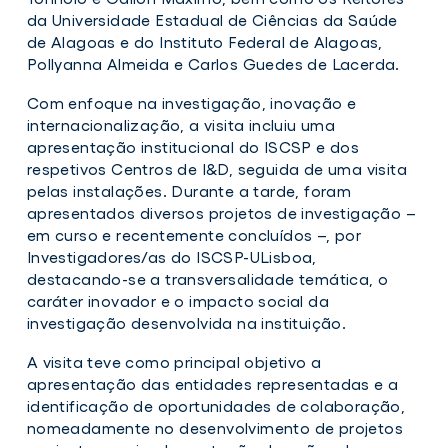
da Universidade Estadual de Ciências da Saúde
de Alagoas e do Instituto Federal de Alagoas,
Pollyanna Almeida e Carlos Guedes de Lacerda.
Com enfoque na investigação, inovação e
internacionalização, a visita incluiu uma
apresentação institucional do ISCSP e dos
respetivos Centros de I&D, seguida de uma visita
pelas instalações. Durante a tarde, foram
apresentados diversos projetos de investigação –
em curso e recentemente concluídos –, por
Investigadores/as do ISCSP-ULisboa,
destacando-se a transversalidade temática, o
caráter inovador e o impacto social da
investigação desenvolvida na instituição.
A visita teve como principal objetivo a
apresentação das entidades representadas e a
identificação de oportunidades de colaboração,
nomeadamente no desenvolvimento de projetos