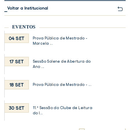
Voltar a Institucional
EVENTOS
04 SET
Prova Pública de Mestrado -
Marcela ...
17 SET
Sessão Solene de Abertura do
Ano ...
18 SET
Prova Pública de Mestrado - ...
30 SET
11.ª Sessão do Clube de Leitura
do I...