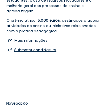
estudantes, o uso de recursos inovadores e a
melhoria geral dos processos de ensino e
aprendizagem.
O prémio atribui
5.000 euros
, destinados a apoiar
atividades de ensino ou iniciativas relacionadas
com a prática pedagógica.
Mais informações
Submeter candidatura
Navegação