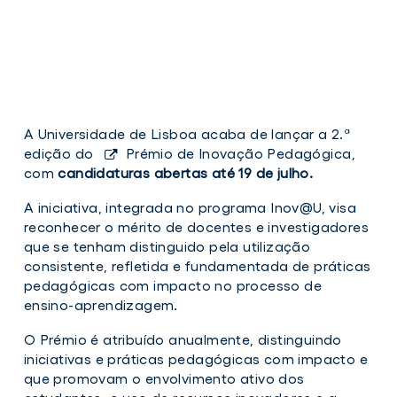
A Universidade de Lisboa acaba de lançar a 2.ª
edição do
Prémio de Inovação Pedagógica
,
com
candidaturas abertas até 19 de julho.
A iniciativa, integrada no programa Inov@U, visa
reconhecer o mérito de docentes e investigadores
que se tenham distinguido pela utilização
consistente, refletida e fundamentada de práticas
pedagógicas com impacto no processo de
ensino-aprendizagem.
O Prémio é atribuído anualmente, distinguindo
iniciativas e práticas pedagógicas com impacto e
que promovam o envolvimento ativo dos