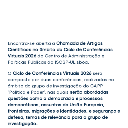
Encontra-se aberta a
Chamada de Artigos
Científicos no âmbito do Ciclo de Conferências
Virtuais 2026
do
Centro de Administração e
Políticas Públicas
do ISCSP-ULisboa.
O
Ciclo de Conferências Virtuais 2026
será
composto por duas conferências, realizadas no
âmbito do grupo de investigação do CAPP
"Política e Poder", nas quais
serão abordadas
questões como
a democracia e processos
democráticos, assuntos da União Europeia,
fronteiras, migrações e identidades, e segurança e
defesa, temas de relevância para o grupo de
investigação.