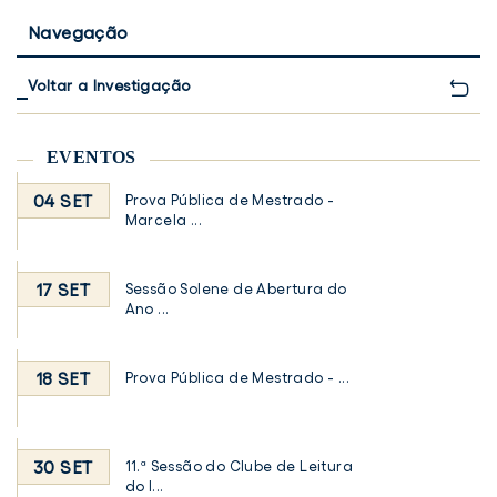
Navegação
Voltar a Investigação
EVENTOS
04 SET
Prova Pública de Mestrado -
Marcela ...
17 SET
Sessão Solene de Abertura do
Ano ...
18 SET
Prova Pública de Mestrado - ...
30 SET
11.ª Sessão do Clube de Leitura
do I...