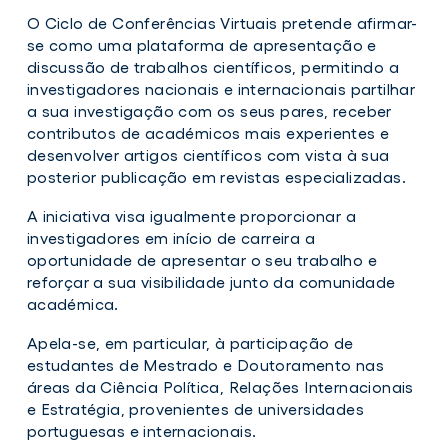
O Ciclo de Conferências Virtuais pretende afirmar-
se como uma plataforma de apresentação e
discussão de trabalhos científicos, permitindo a
investigadores nacionais e internacionais partilhar
a sua investigação com os seus pares, receber
contributos de académicos mais experientes e
desenvolver artigos científicos com vista à sua
posterior publicação em revistas especializadas.
A iniciativa visa igualmente proporcionar a
investigadores em início de carreira a
oportunidade de apresentar o seu trabalho e
reforçar a sua visibilidade junto da comunidade
académica.
Apela-se, em particular, à participação de
estudantes de Mestrado e Doutoramento nas
áreas da Ciência Política, Relações Internacionais
e Estratégia, provenientes de universidades
portuguesas e internacionais.