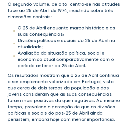
O segundo volume, de oito, centra-se nas atitudes
face ao 25 de Abril de 1974, incidindo sobre três
dimensões centrais:
O 25 de Abril enquanto marco histórico e as
suas consequências;
Divisões políticas e sociais do 25 de Abril na
atualidade;
Avaliação da situação política, social e
económica atual comparativamente com o
período anterior ao 25 de Abril.
Os resultados mostram que o 25 de Abril continua
a ser amplamente valorizado em Portugal, visto
que cerca de dois terços da população e dos
jovens consideram que as suas consequências
foram mais positivas do que negativas. Ao mesmo
tempo, prevalece a perceção de que as divisões
políticas e sociais do pós-25 de Abril ainda
persistem, embora hoje com menor importância.