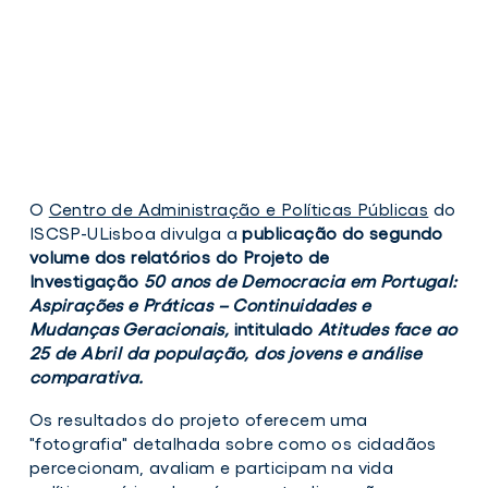
O
Centro de Administração e Políticas Públicas
do
ISCSP-ULisboa divulga a
publicação do segundo
volume dos relatórios do Projeto de
Investigação
50 anos de Democracia em Portugal:
Aspirações e Práticas – Continuidades e
Mudanças Geracionais,
intitulado
Atitudes face ao
25 de Abril da população, dos jovens e análise
comparativa.
Os resultados do projeto oferecem uma
"fotografia" detalhada sobre como os cidadãos
percecionam, avaliam e participam na vida