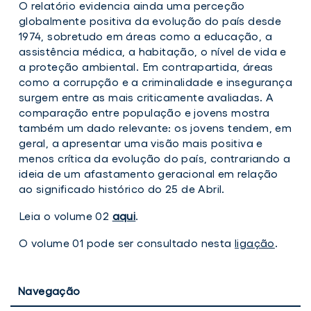
O relatório evidencia ainda uma perceção
globalmente positiva da evolução do país desde
1974, sobretudo em áreas como a educação, a
assistência médica, a habitação, o nível de vida e
a proteção ambiental. Em contrapartida, áreas
como a corrupção e a criminalidade e insegurança
surgem entre as mais criticamente avaliadas. A
comparação entre população e jovens mostra
também um dado relevante: os jovens tendem, em
geral, a apresentar uma visão mais positiva e
menos crítica da evolução do país, contrariando a
ideia de um afastamento geracional em relação
ao significado histórico do 25 de Abril.
Leia o volume 02
aqui
.
O volume 01 pode ser consultado nesta
ligação
.
Navegação