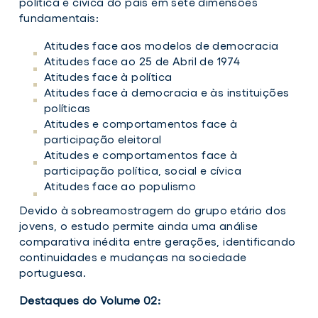
política e cívica do país em sete dimensões
fundamentais:
Atitudes face aos modelos de democracia
Atitudes face ao 25 de Abril de 1974
Atitudes face à política
Atitudes face à democracia e às instituições
políticas
Atitudes e comportamentos face à
participação eleitoral
Atitudes e comportamentos face à
participação política, social e cívica
Atitudes face ao populismo
Devido à sobreamostragem do grupo etário dos
jovens, o estudo permite ainda uma análise
comparativa inédita entre gerações, identificando
continuidades e mudanças na sociedade
portuguesa.
Destaques do Volume 02: