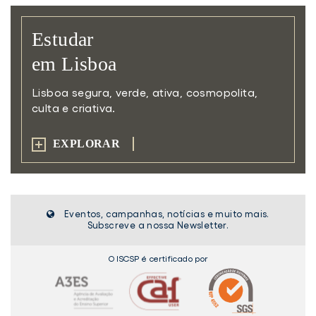
Estudar
em Lisboa
Lisboa segura, verde, ativa,
cosmopolita,
culta e criativa.
EXPLORAR
Eventos, campanhas, notícias e muito mais.
Subscreve a nossa Newsletter.
O ISCSP é certificado por