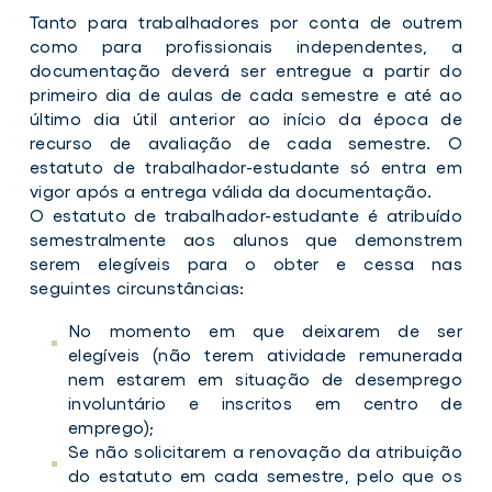
Tanto para trabalhadores por conta de outrem
como para profissionais independentes, a
documentação deverá ser entregue a partir do
primeiro dia de aulas de cada semestre e até ao
último dia útil anterior ao início da época de
recurso de avaliação de cada semestre. O
estatuto de trabalhador-estudante só entra em
vigor após a entrega válida da documentação.
O estatuto de trabalhador-estudante é atribuído
semestralmente aos alunos que demonstrem
serem elegíveis para o obter e cessa nas
seguintes circunstâncias:
No momento em que deixarem de ser
elegíveis (não terem atividade remunerada
nem estarem em situação de desemprego
involuntário e inscritos em centro de
emprego);
Se não solicitarem a renovação da atribuição
do estatuto em cada semestre, pelo que os