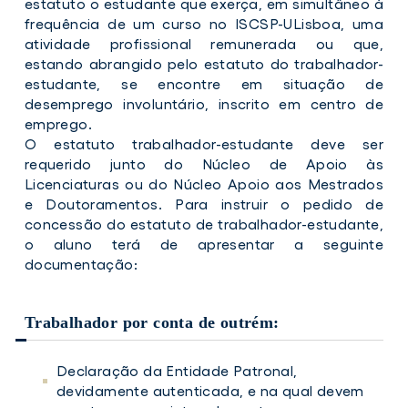
estatuto o estudante que exerça, em simultâneo à
frequência de um curso no ISCSP-ULisboa, uma
atividade profissional remunerada ou que,
estando abrangido pelo estatuto do trabalhador-
estudante, se encontre em situação de
desemprego involuntário, inscrito em centro de
emprego.
O estatuto trabalhador-estudante deve ser
requerido junto do Núcleo de Apoio às
Licenciaturas ou do Núcleo Apoio aos Mestrados
e Doutoramentos. Para instruir o pedido de
concessão do estatuto de trabalhador-estudante,
o aluno terá de apresentar a seguinte
documentação:
Trabalhador por conta de outrém:
Declaração da Entidade Patronal,
devidamente autenticada, e na qual devem