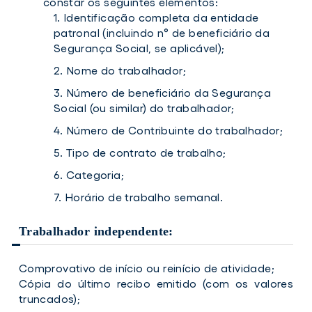
constar os seguintes elementos:
Identificação completa da entidade
patronal (incluindo n° de beneficiário da
Segurança Social, se aplicável);
Nome do trabalhador;
Número de beneficiário da Segurança
Social (ou similar) do trabalhador;
Número de Contribuinte do trabalhador;
Tipo de contrato de trabalho;
Categoria;
Horário de trabalho semanal.
Trabalhador independente:
Comprovativo de início ou reinício de atividade;
Cópia do último recibo emitido (com os valores
truncados);