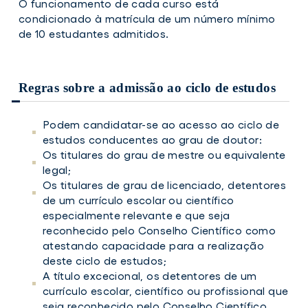
O funcionamento de cada curso está
condicionad
o
à matrícula de um número mínimo
de 10 estudantes admitidos.
Regras sobre a admissão ao ciclo de estudos
Podem candidatar-se ao acesso ao ciclo de
estudos conducentes ao grau de doutor:
Os titulares do grau de mestre ou equivalente
legal;
Os titulares de grau de licenciado, detentores
de um currículo escolar ou científico
especialmente relevante e que seja
reconhecido pelo Conselho Científico como
atestando capacidade para a realização
deste ciclo de estudos;
A título excecional, os detentores de um
currículo escolar, científico ou profissional que
seja reconhecido pelo Conselho Científico