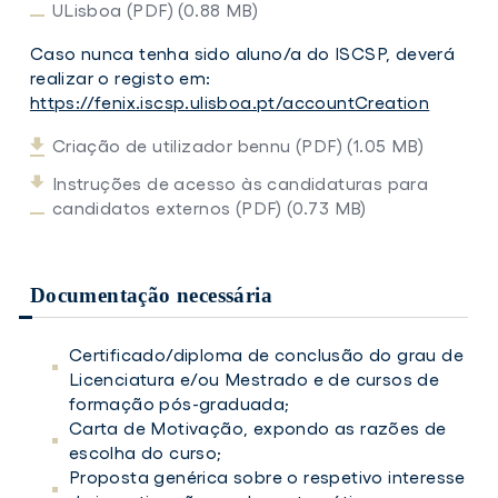
ULisboa (PDF) (0.88 MB)
Caso nunca tenha sido aluno/a do ISCSP, deverá
realizar o registo em:
https://fenix.iscsp.ulisboa.pt/accountCreation
Criação de utilizador bennu (PDF) (1.05 MB)
Instruções de acesso às candidaturas para
candidatos externos (PDF) (0.73 MB)
Documentação necessária
Certificado/diploma de conclusão do grau de
Licenciatura e/ou Mestrado e de cursos de
formação pós-graduada;
Carta de Motivação, expondo as razões de
escolha do curso;
Proposta genérica sobre o respetivo interesse