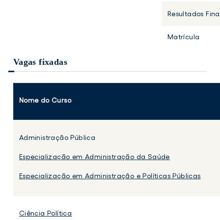
Resultados Fina
Matrícula
Vagas fixadas
Nome do Curso
Administração Pública
Especialização em Administração da Saúde
Especialização em Administração e Políticas Públicas
Ciência Política