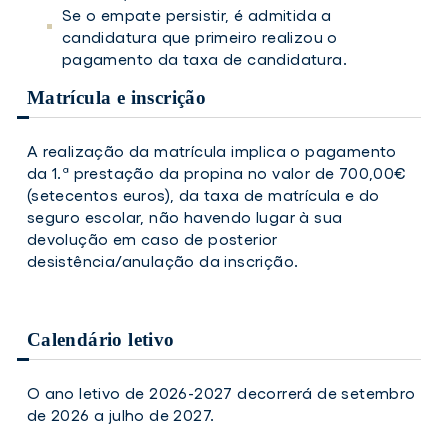
Se o empate persistir, é admitida a
candidatura que primeiro realizou o
pagamento da taxa de candidatura.
Matrícula e inscrição
A realização da matrícula implica o pagamento
da 1.ª prestação da propina no valor de 700,00€
(setecentos euros), da taxa de matrícula e do
seguro escolar, não havendo lugar à sua
devolução em caso de posterior
desistência/anulação da inscrição.
Calendário letivo
O ano letivo de 2026-2027 decorrerá de setembro
de 2026 a julho de 2027.