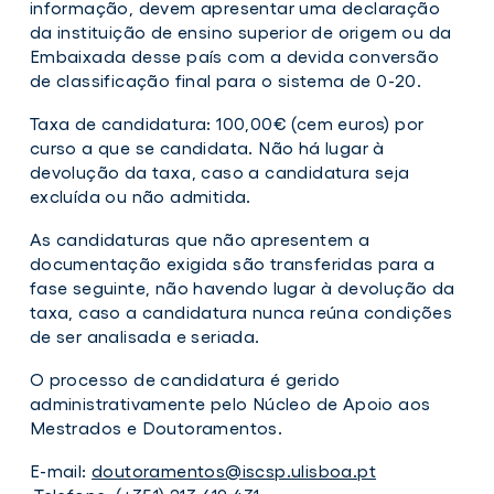
informação, devem apresentar uma declaração
da instituição de ensino superior de origem ou da
Embaixada desse país com a devida conversão
de classificação final para o sistema de 0-20.
Taxa de candidatura: 100,00€ (cem euros) por
curso a que se candidata. Não há lugar à
devolução da taxa, caso a candidatura seja
excluída ou não admitida.
As candidaturas que não apresentem a
documentação exigida são transferidas para a
fase seguinte, não havendo lugar à devolução da
taxa, caso a candidatura nunca reúna condições
de ser analisada e seriada.
O processo de candidatura é gerido
administrativamente pelo Núcleo de Apoio aos
Mestrados e Doutoramentos.
E-mail:
doutoramentos@iscsp.ulisboa.pt