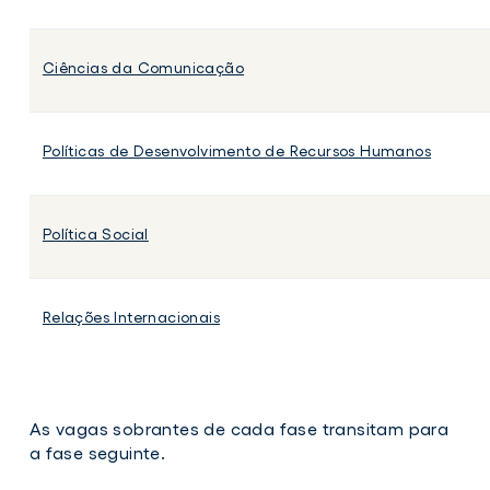
Ciências da Comunicação
Políticas de Desenvolvimento de Recursos Humanos
Política Social
Relações Internacionais
As vagas sobrantes de cada fase transitam para
a fase seguinte.