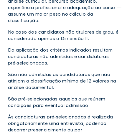
análise curricular, percurso académico,
experiência profissional e adequação ao curso —
assume um maior peso no cálculo da
classificação.
No caso dos candidatos não titulares de grau, é
considerada apenas a Dimensão II.
Da aplicação dos critérios indicados resultam
candidaturas não admitidas e candidaturas
pré‑selecionadas.
São não admitidas as candidaturas que não
atinjam a classificação mínima de 12 valores na
análise documental.
São pré‑selecionadas aquelas que reúnem
condições para eventual admissão.
Às candidaturas pré‑selecionadas é realizada
obrigatoriamente uma entrevista, podendo
decorrer presencialmente ou por