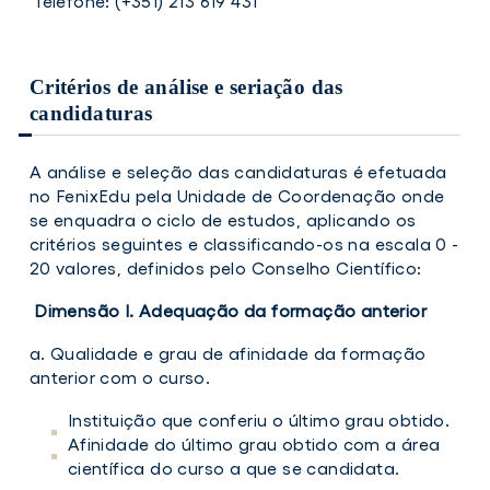
Telefone: (+351) 213 619 431
Critérios de análise e seriação das
candidaturas
A análise e seleção das candidaturas é efetuada
no FenixEdu pela Unidade de Coordenação onde
se enquadra o ciclo de estudos, aplicando os
critérios seguintes e classificando-os na escala 0 -
20 valores, definidos pelo Conselho Científico:
Dimensão I. Adequação da formação anterior
a. Qualidade e grau de afinidade da formação
anterior com o curso.
Instituição que conferiu o último grau obtido.
Afinidade do último grau obtido com a área
científica do curso a que se candidata.