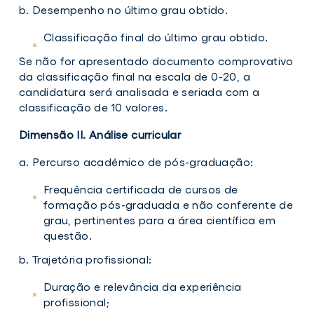
b. Desempenho no último grau obtido.
Classificação final do último grau obtido.
Se não for apresentado documento comprovativo
da classificação final na escala de 0-20, a
candidatura será analisada e seriada com a
classificação de 10 valores.
Dimensão II. Análise curricular
a. Percurso académico de pós-graduação:
Frequência certificada de cursos de
formação pós-graduada e não conferente de
grau, pertinentes para a área científica em
questão.
b. Trajetória profissional:
Duração e relevância da experiência
profissional;