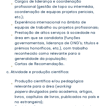
Cargos de liderança e coordenação
profissional (gestão de topo ou intermédia,
coordenação de equipas projetos periciais,
etc.);
Experiência internacional no âmbito de
equipas de trabalho ou projetos profissionais;
Prestação de altos serviços à sociedade na
área em que se candidata (funções
governamentais, liderança de ONG’s; títulos e
prémios honoríficos, etc.), com trabalho
reconhecido como relevante para a
generalidade da população;
Cartas de Recomendação.
c. Atividade e produção científica:
Produção científica e/ou pedagógica
relevante para a área (
working
papers
divulgados pela academia, artigos,
livros, capítulos de livros, publicados no país e
no estrangeiro);