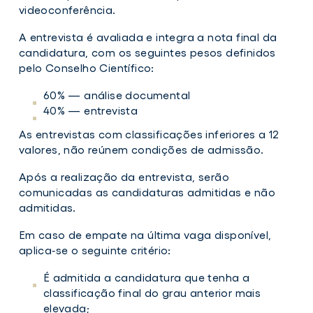
videoconferência.
A entrevista é avaliada e integra a nota final da
candidatura, com os seguintes pesos definidos
pelo Conselho Científico:
60% — análise documental
40% — entrevista
As entrevistas com classificações inferiores a 12
valores, não reúnem condições de admissão.
Após a realização da entrevista, serão
comunicadas as candidaturas admitidas e não
admitidas.
Em caso de empate na última vaga disponível,
aplica‑se o seguinte critério:
É admitida a candidatura que tenha a
classificação final do grau anterior mais
elevada;