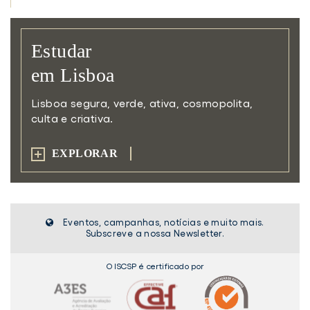
Estudar
em Lisboa
Lisboa segura, verde, ativa,
cosmopolita,
culta e criativa.
EXPLORAR
Eventos, campanhas, notícias e muito mais.
Subscreve a nossa Newsletter.
O ISCSP é certificado por