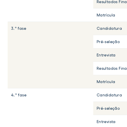
Resultados Fina
Matrícula
3.ª fase
Candidatura
Pré-seleção
Entrevista
Resultados Fina
Matrícula
4.ª fase
Candidatura
Pré-seleção
Entrevista