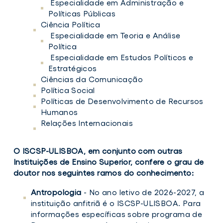
Especialidade em Administração e
Políticas Públicas
Ciência Política
Especialidade em Teoria e Análise
Política
Especialidade em Estudos Políticos e
Estratégicos
Ciências da Comunicação
Política Social
Políticas de Desenvolvimento de Recursos
Humanos
Relações Internacionais
O ISCSP-ULISBOA, em conjunto com outras
Instituições de Ensino Superior, confere o grau de
doutor nos seguintes ramos do conhecimento:
Antropologia
- No ano letivo de 2026-2027, a
instituição anfitriã é o ISCSP-ULISBOA. Para
informações específicas sobre programa de