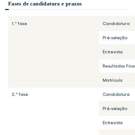
Fases de candidatura e prazos
1.ª fase
Candidatura
Pré-seleção
Entrevista
Resultados Fina
Matrícula
2.ª fase
Candidatura
Pré-seleção
Entrevista