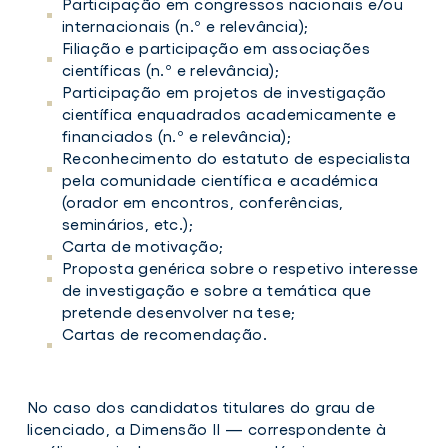
Participação em congressos nacionais e/ou
internacionais (n.º e relevância);
Filiação e participação em associações
científicas (n.º e relevância);
Participação em projetos de investigação
científica enquadrados academicamente e
financiados (n.º e relevância);
Reconhecimento do estatuto de especialista
pela comunidade científica e académica
(orador em encontros, conferências,
seminários, etc.);
Carta de motivação;
Proposta genérica sobre o respetivo interesse
de investigação e sobre a temática que
pretende desenvolver na tese;
Cartas de recomendação.
No caso dos candidatos titulares do grau de
licenciado, a Dimensão II — correspondente à