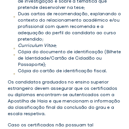
de investigação e sobre a temática que
pretende desenvolver na tese;
Duas cartas de recomendação, explanando o
contexto do relacionamento académico e/ou
profissional com quem recomenda e a
adequação do perfil do candidato ao curso
pretendido;
Curriculum Vitae
;
Cópia do documento de identificação (Bilhete
de Identidade/Cartão de Cidadão ou
Passaporte);
Cópia do cartão de identificação fiscal.
Os candidatos graduados no ensino superior
estrangeiro devem assegurar que os certificados
ou diplomas encontram-se autenticados com a
Apostilha de Haia e que mencionam a informação
da classificação final da conclusão do grau e a
escala respetiva.
Caso os certificados não possuam tal