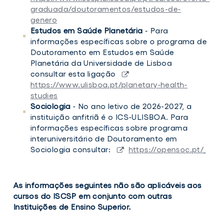
graduada/doutoramentos/estudos-de-
genero
Estudos em Saúde Planetária
- Para
informações específicas sobre o programa de
Doutoramento em Estudos em Saúde
Planetária da Universidade de Lisboa
consultar esta ligação
https://www.ulisboa.pt/planetary-health-
studies
Sociologia
- No ano letivo de 2026-2027, a
instituição anfitriã é o ICS-ULISBOA. Para
informações específicas sobre programa
interuniversitário de Doutoramento em
Sociologia consultar:
https://opensoc.pt/
As informações seguintes não são aplicáveis aos
cursos do ISCSP em conjunto com outras
Instituições de Ensino Superior.