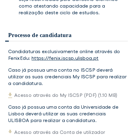
como atestando capacidade para a
realização deste ciclo de estudos.
Processo de candidatura
Candidaturas exclusivamente online através do
FenixEdu:
https://fenix.iscsp.ulisboa.pt
Caso já possua uma conta no ISCSP deverá
utilizar as suas credenciais My ISCSP para realizar
a candidatura.
Acesso através do My ISCSP (PDF) (1.10 MB)
Caso já possua uma conta da Universidade de
Lisboa deverá utilizar as suas credenciais
ULISBOA para realizar a candidatura.
Acesso através da Conta de utilizador