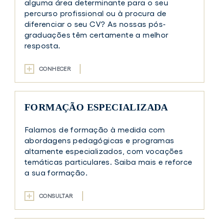
alguma área determinante para o seu
percurso profissional ou à procura de
diferenciar o seu CV? As nossas pós-
graduações têm certamente a melhor
resposta.
CONHECER
FORMAÇÃO ESPECIALIZADA
Falamos de formação à medida com
abordagens pedagógicas e programas
altamente especializados, com vocações
temáticas particulares. Saiba mais e reforce
a sua formação.
CONSULTAR