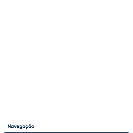
Navegação