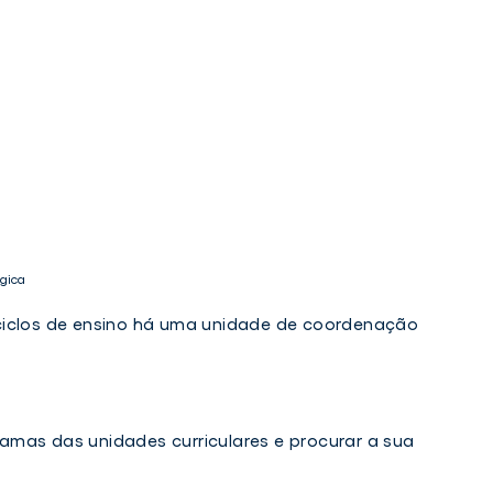
gica
ciclos de ensino há uma unidade de coordenação
amas das unidades curriculares e procurar a sua