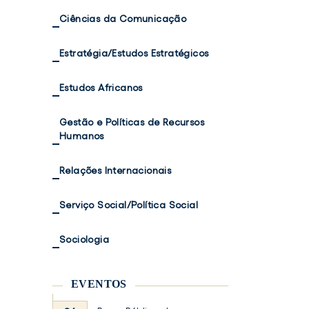
Ciências da Comunicação
Estratégia/Estudos Estratégicos
Estudos Africanos
Gestão e Políticas de Recursos
Humanos
Relações Internacionais
Serviço Social/Política Social
Sociologia
EVENTOS