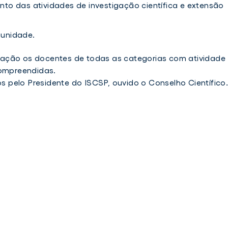
to das atividades de investigação científica e extensão
munidade.
ação os docentes de todas as categorias com atividade
compreendidas.
pelo Presidente do ISCSP, ouvido o Conselho Científico