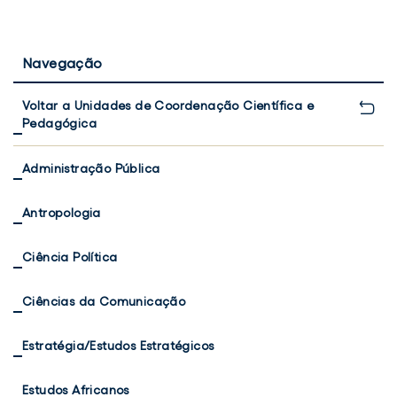
Navegação
Voltar a Unidades de Coordenação Científica e
Pedagógica
Administração Pública
Antropologia
Ciência Política
Ciências da Comunicação
Estratégia/Estudos Estratégicos
Estudos Africanos