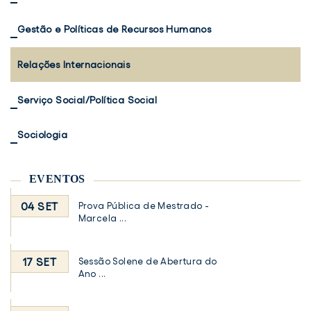
Gestão e Políticas de Recursos Humanos
Relações Internacionais
Serviço Social/Política Social
Sociologia
EVENTOS
04 SET
Prova Pública de Mestrado -
Marcela ...
17 SET
Sessão Solene de Abertura do
Ano ...