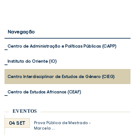
Navegação
Centro de Administração e Políticas Públicas (CAPP)
Instituto do Oriente (IO)
Centro Interdisciplinar de Estudos de Género (CIEG)
Centro de Estudos Africanos (CEAF)
EVENTOS
04 SET
Prova Pública de Mestrado -
Marcela ...