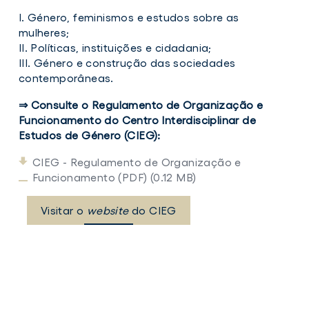
I. Género, feminismos e estudos sobre as
mulheres;
II. Políticas, instituições e cidadania;
III. Género e construção das sociedades
contemporâneas.
⇒ Consulte o Regulamento de Organização e
Funcionamento do Centro Interdisciplinar de
Estudos de Género (CIEG):
CIEG - Regulamento de Organização e
Funcionamento (PDF) (0.12 MB)
Visitar o
website
do CIEG