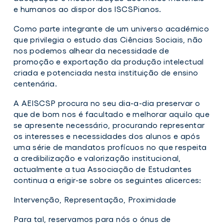
e humanos ao dispor dos ISCSPianos.
Como parte integrante de um universo académico
que privilegia o estudo das Ciências Sociais, não
nos podemos alhear da necessidade de
promoção e exportação da produção intelectual
criada e potenciada nesta instituição de ensino
centenária.
A AEISCSP procura no seu dia-a-dia preservar o
que de bom nos é facultado e melhorar aquilo que
se apresente necessário, procurando representar
os interesses e necessidades dos alunos e após
uma série de mandatos profícuos no que respeita
a credibilização e valorização institucional,
actualmente a tua Associação de Estudantes
continua a erigir-se sobre os seguintes alicerces:
Intervenção, Representação, Proximidade
Para tal, reservamos para nós o ónus de