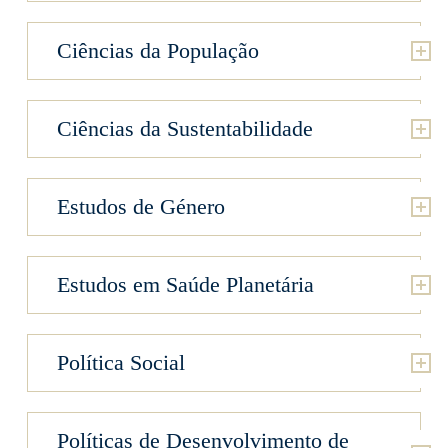
Ciências da População
Ciências da Sustentabilidade
Estudos de Género
Estudos em Saúde Planetária
Política Social
Políticas de Desenvolvimento de