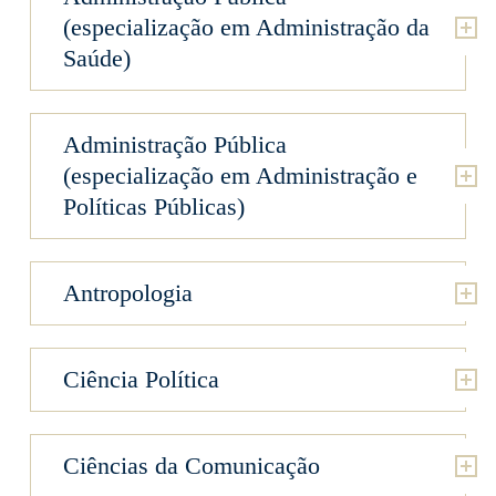
(especialização em Administração da
Saúde)
Administração Pública
(especialização em Administração e
Políticas Públicas)
Antropologia
Ciência Política
Ciências da Comunicação