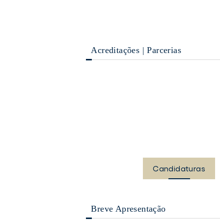
Acreditações | Parcerias
Candidaturas
Breve Apresentação