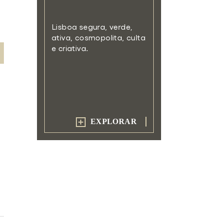
Lisboa segura, verde,
ativa,
cosmopolita, culta
e criativa.
EXPLORAR