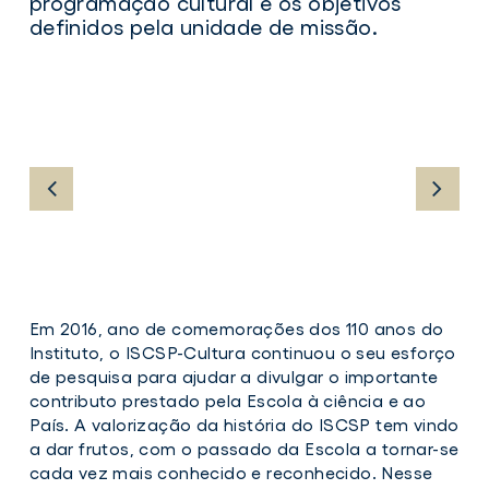
programação cultural e os objetivos
definidos pela unidade de missão.
Em 2016, ano de comemorações dos 110 anos do
Instituto, o ISCSP-Cultura continuou o seu esforço
de pesquisa para ajudar a divulgar o importante
contributo prestado pela Escola à ciência e ao
País. A valorização da história do ISCSP tem vindo
a dar frutos, com o passado da Escola a tornar-se
cada vez mais conhecido e reconhecido. Nesse