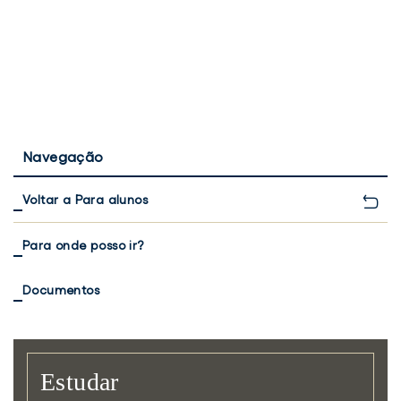
Navegação
Voltar a Para alunos
Para onde posso ir?
Documentos
Estudar