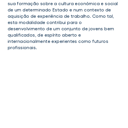
sua formação sobre a cultura económica e social
de um determinado Estado e num contexto de
aquisição de experiência de trabalho. Como tal,
esta modalidade contribui para o
desenvolvimento de um conjunto de jovens bem
qualificados, de espírito aberto e
internacionalmente experientes como futuros
profissionais.