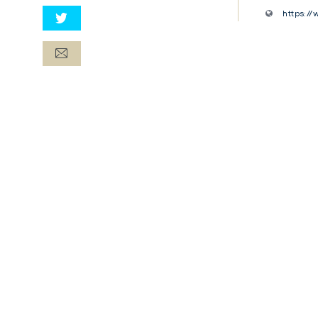
https://