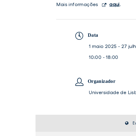
Mais informações
aqui
.
Data
1 maio 2025 - 27 jul
10:00 - 18:00
Organizador
Universidade de Li
E