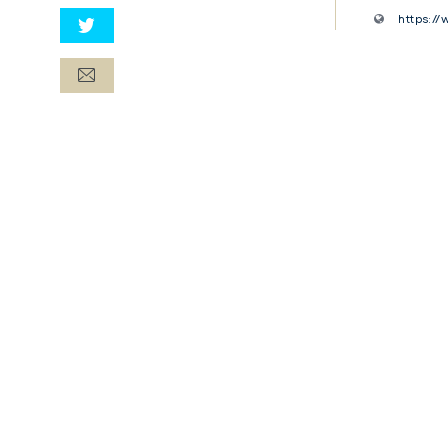
https://