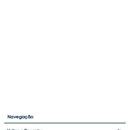
Navegação