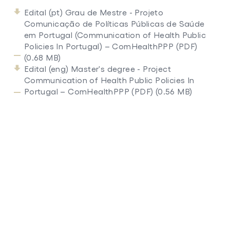
Edital (pt) Grau de Mestre - Projeto
Comunicação de Políticas Públicas de Saúde
em Portugal (Communication of Health Public
Policies In Portugal) – ComHealthPPP (PDF)
(0.68 MB)
Edital (eng) Master's degree - Project
Communication of Health Public Policies In
Portugal – ComHealthPPP (PDF) (0.56 MB)