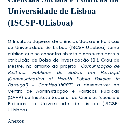
Universidade de Lisboa
(ISCSP-ULisboa)
O Instituto Superior de Ciências Sociais e Políticas
da Universidade de Lisboa (ISCSP-ULisboa) torna
público que se encontra aberto o concurso para a
atribuição de Bolsa de Investigação (BI), Grau de
Mestre, no âmbito do projeto “
Comunicação de
Políticas Públicas de Saúde em Portugal
(Communication of Health Public Policies in
Portugal) – ComHealthPPP
”, a desenvolver no
Centro de Administração e Politicas Públicas
(CAPP) do Instituto Superior de Ciências Sociais e
Políticas da Universidade de Lisboa (ISCSP-
ULisboa).
Anexos