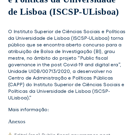
de Lisboa (ISCSP-ULisboa)
O Instituto Superior de Ciências Sociais e Políticas
da Universidade de Lisboa (ISCSP-ULisboa) torna
público que se encontra aberto concurso para a
atribuição de Bolsa de Investigação (BI), grau
mestre, no âmbito do projeto “Public fiscal
governance in the post Covid-19 and digital era”,
Unidade UIDB/00713/2020, a desenvolver no
Centro de Administração e Políticas Públicas
(CAPP) do Instituto Superior de Ciências Sociais e
Políticas da Universidade de Lisboa (ISCSP-
ULisboa).”
Mais informação:
Anexos