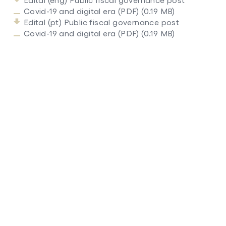
Edital (eng) Public fiscal governance post
Covid-19 and digital era (PDF) (0.19 MB)
Edital (pt) Public fiscal governance post
Covid-19 and digital era (PDF) (0.19 MB)