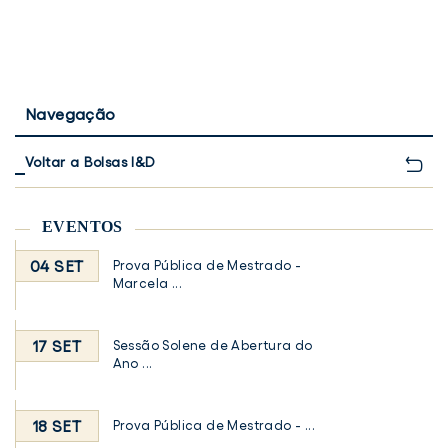
Navegação
Voltar a Bolsas I&D
EVENTOS
04 SET
Prova Pública de Mestrado -
Marcela ...
17 SET
Sessão Solene de Abertura do
Ano ...
18 SET
Prova Pública de Mestrado - ...