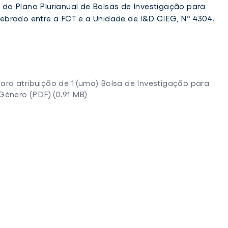
do Plano Plurianual de Bolsas de Investigação para
ebrado entre a FCT e a Unidade de I&D CIEG, Nº 4304.
ara atribuição de 1 (uma) Bolsa de Investigação para
énero (PDF) (0.91 MB)