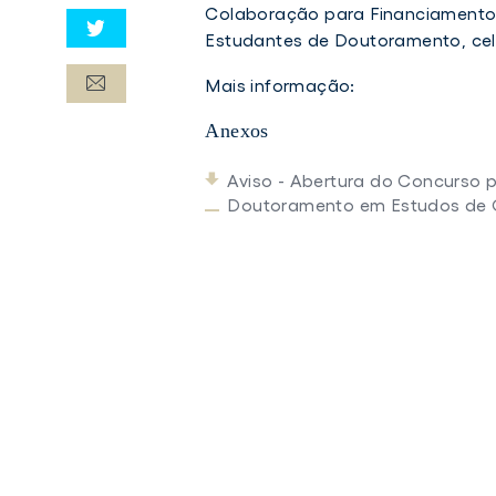
Colaboração para Financiamento 
Estudantes de Doutoramento, cel
Mais informação:
Anexos
Aviso - Abertura do Concurso p
Doutoramento em Estudos de G