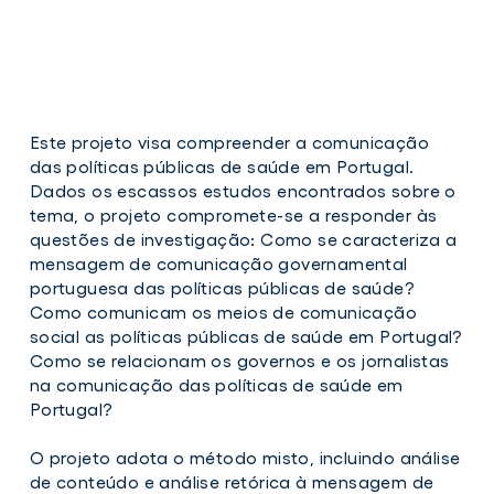
Este projeto visa compreender a comunicação
das políticas públicas de saúde em Portugal.
Dados os escassos estudos encontrados sobre o
tema, o projeto compromete-se a responder às
questões de investigação: Como se caracteriza a
mensagem de comunicação governamental
portuguesa das políticas públicas de saúde?
Como comunicam os meios de comunicação
social as políticas públicas de saúde em Portugal?
Como se relacionam os governos e os jornalistas
na comunicação das políticas de saúde em
Portugal?
O projeto adota o método misto, incluindo análise
de conteúdo e análise retórica à mensagem de