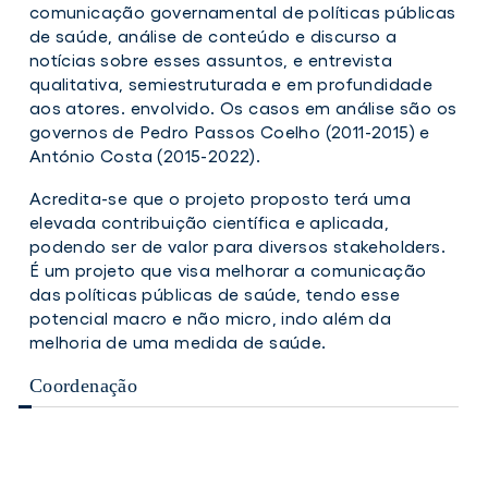
comunicação governamental de políticas públicas
de saúde, análise de conteúdo e discurso a
notícias sobre esses assuntos, e entrevista
qualitativa, semiestruturada e em profundidade
aos atores. envolvido. Os casos em análise são os
governos de Pedro Passos Coelho (2011-2015) e
António Costa (2015-2022).
Acredita-se que o projeto proposto terá uma
elevada contribuição científica e aplicada,
podendo ser de valor para diversos stakeholders.
É um projeto que visa melhorar a comunicação
das políticas públicas de saúde, tendo esse
potencial macro e não micro, indo além da
melhoria de uma medida de saúde.
Coordenação
Célia
Belim