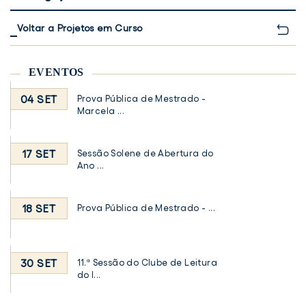
Voltar a Projetos em Curso
EVENTOS
04 SET
Prova Pública de Mestrado -
Marcela ...
17 SET
Sessão Solene de Abertura do
Ano ...
18 SET
Prova Pública de Mestrado - ...
30 SET
11.ª Sessão do Clube de Leitura
do I...