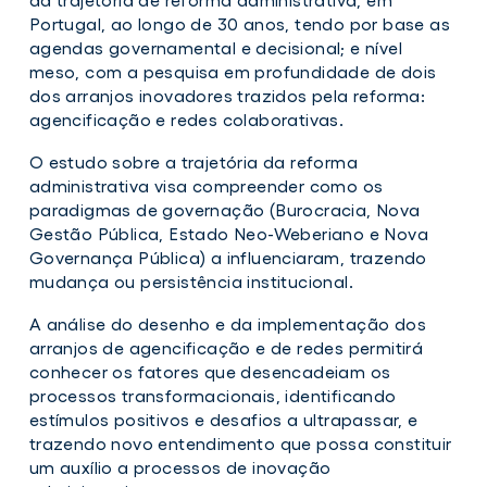
Portugal, ao longo de 30 anos, tendo por base as
agendas governamental e decisional; e nível
meso, com a pesquisa em profundidade de dois
dos arranjos inovadores trazidos pela reforma:
agencificação e redes colaborativas.
O estudo sobre a trajetória da reforma
administrativa visa compreender como os
paradigmas de governação (Burocracia, Nova
Gestão Pública, Estado Neo-Weberiano e Nova
Governança Pública) a influenciaram, trazendo
mudança ou persistência institucional.
A análise do desenho e da implementação dos
arranjos de agencificação e de redes permitirá
conhecer os fatores que desencadeiam os
processos transformacionais, identificando
estímulos positivos e desafios a ultrapassar, e
trazendo novo entendimento que possa constituir
um auxílio a processos de inovação