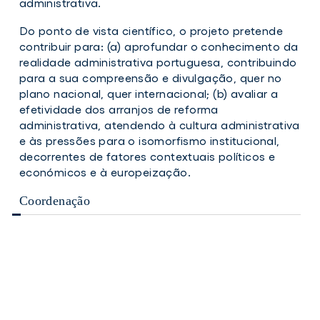
administrativa.
Do ponto de vista científico, o projeto pretende
contribuir para: (a) aprofundar o conhecimento da
realidade administrativa portuguesa, contribuindo
para a sua compreensão e divulgação, quer no
plano nacional, quer internacional; (b) avaliar a
efetividade dos arranjos de reforma
administrativa, atendendo à cultura administrativa
e às pressões para o isomorfismo institucional,
decorrentes de fatores contextuais políticos e
económicos e à europeização.
Coordenação
Sandra
Isabel
Rasteiro
Firmino