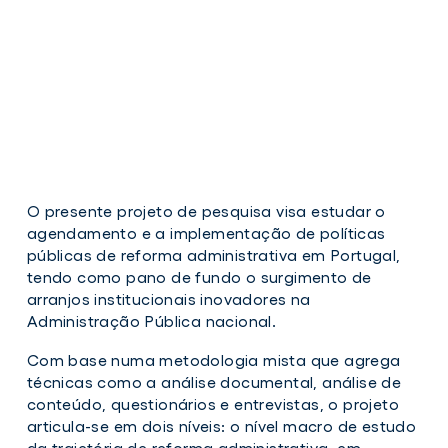
O presente projeto de pesquisa visa estudar o
agendamento e a implementação de políticas
públicas de reforma administrativa em Portugal,
tendo como pano de fundo o surgimento de
arranjos institucionais inovadores na
Administração Pública nacional.
Com base numa metodologia mista que agrega
técnicas como a análise documental, análise de
conteúdo, questionários e entrevistas, o projeto
articula-se em dois níveis: o nível macro de estudo
da trajetória de reforma administrativa, em