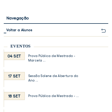
Navegação
Voltar a Alunos
EVENTOS
04 SET
Prova Pública de Mestrado -
Marcela ...
17 SET
Sessão Solene de Abertura do
Ano ...
18 SET
Prova Pública de Mestrado - ...