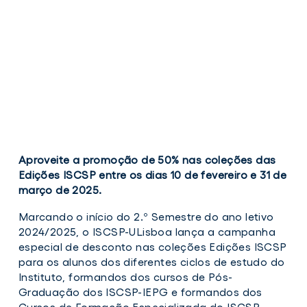
Aproveite a promoção de 50% nas coleções das
Edições ISCSP entre os dias 10 de fevereiro e 31 de
março de 2025.
Marcando o início do 2.º Semestre do ano letivo
2024/2025, o ISCSP-ULisboa lança a campanha
especial de desconto nas coleções Edições ISCSP
para os alunos dos diferentes ciclos de estudo do
Instituto, formandos dos cursos de Pós-
Graduação dos ISCSP-IEPG e formandos dos
Cursos de Formação Especializada do ISCSP-