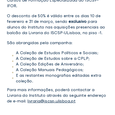
IFOR.
O desconto de 50% é válido entre os dias 10 de
fevereiro e 31 de março, sendo
exclusivo
para
alunos do Instituto nas aquisições presenciais ao
balcão da Livraria do ISCSP-ULisboa, no piso -1.
São abrangidas pela campanha:
A Coleção de Estudos Políticos e Sociais;
A Coleção de Estudos sobre a CPLP;
A Coleção Edições de Aniversário;
A Coleção Manuais Pedagógicos;
E as restantes monografias editadas extra
coleção.
Para mais informações, poderá contactar a
Livraria do Instituto através do seguinte endereço
de e-mail:
livraria@iscsp.ulisboa.pt