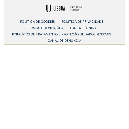
Elogios©
Digital
ULisboa
POLÍTICA DE COOKIES
POLÍTICA DE PRIVACIDADE
TERMOS E CONDIÇÕES
EQUIPA TÉCNICA
PRINCÍPIOS DE TRATAMENTO E PROTEÇÃO DE DADOS PESSOAIS
CANAL DE DENÚNCIA