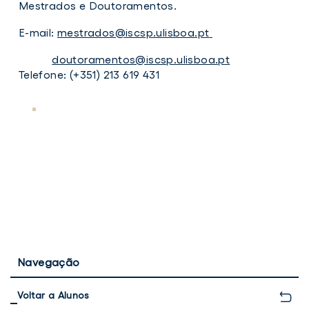
Mestrados e Doutoramentos.
E-mail:
mestrados@iscsp.ulisboa.pt
doutoramentos@iscsp.ulisboa.pt
Telefone: (+351) 213 619 431
Navegação
Voltar a Alunos